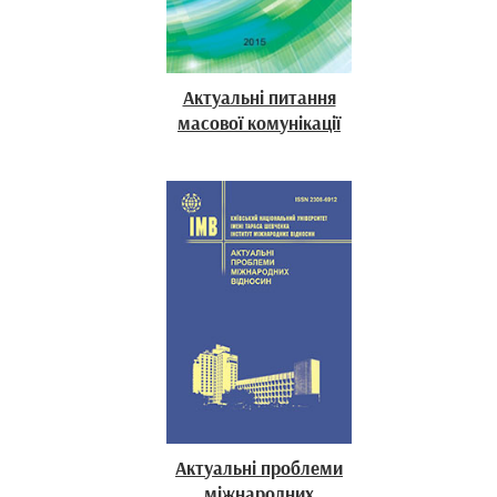
Актуальні питання
масової комунікації
Актуальні проблеми
міжнародних