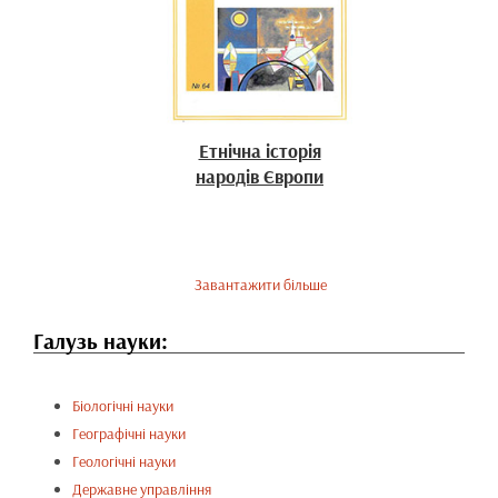
Етнічна історія
народів Європи
Завантажити більше
Галузь науки:
Біологічні науки
Географічні науки
Геологічні науки
Державне управління