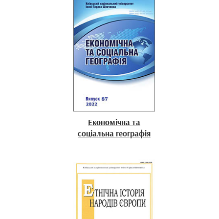
Економічна та
соціальна географія