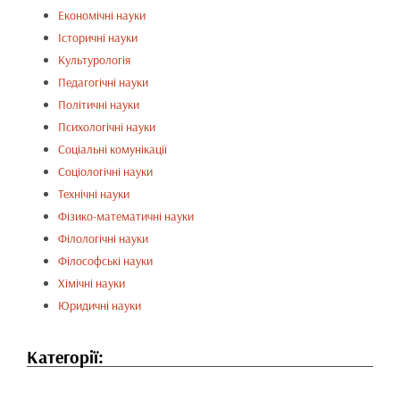
Економічні науки
Історичні науки
Культурологія
Педагогічні науки
Політичні науки
Психологічні науки
Соціальні комунікації
Соціологічні науки
Технічні науки
Фізико-математичні науки
Філологічні науки
Філософські науки
Хімічні науки
Юридичні науки
Категорії: