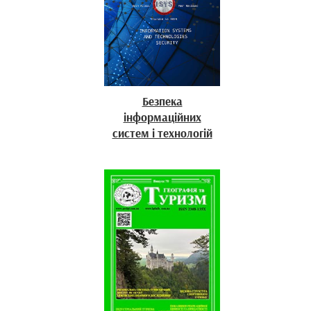
Безпека
інформаційних
систем і технологій