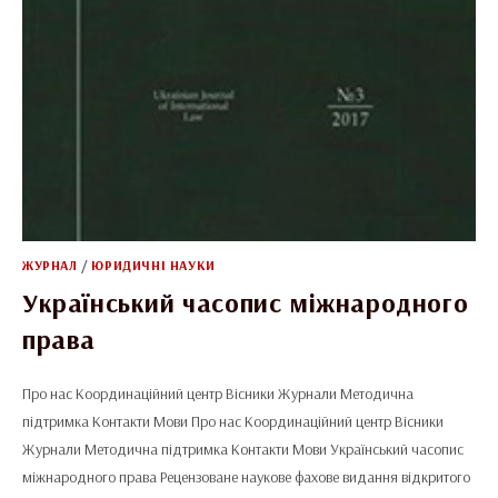
ЖУРНАЛ
/
ЮРИДИЧНІ НАУКИ
Український часопис міжнародного
права
Про нас Координаційний центр Вісники Журнали Методична
підтримка Контакти Мови Про нас Координаційний центр Вісники
Журнали Методична підтримка Контакти Мови Український часопис
міжнародного права Рецензоване наукове фахове видання відкритого