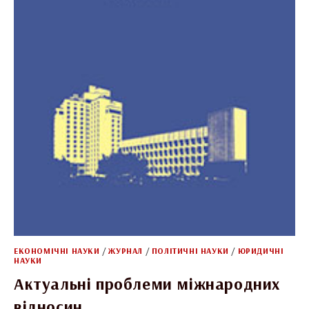
ЕКОНОМІЧНІ НАУКИ
/
ЖУРНАЛ
/
ПОЛІТИЧНІ НАУКИ
/
ЮРИДИЧНІ
НАУКИ
Актуальні проблеми міжнародних
відносин