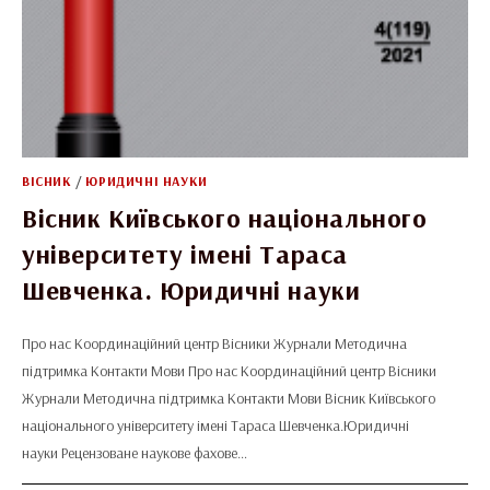
ВІСНИК
/
ЮРИДИЧНІ НАУКИ
Вісник Київського національного
університету імені Тараса
Шевченка. Юридичні науки
Про нас Координаційний центр Вісники Журнали Методична
підтримка Контакти Мови Про нас Координаційний центр Вісники
Журнали Методична підтримка Контакти Мови Вісник Київського
національного університету імені Тараса Шевченка.Юридичні
науки Рецензоване наукове фахове…