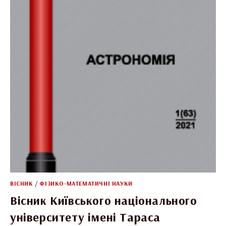
ВІСНИК
/
ФІЗИКО-МАТЕМАТИЧНІ НАУКИ
Вісник Київського національного
університету імені Тараса