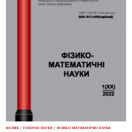
ВІСНИК
/
ТЕХНІЧНІ НАУКИ
/
ФІЗИКО-МАТЕМАТИЧНІ НАУКИ