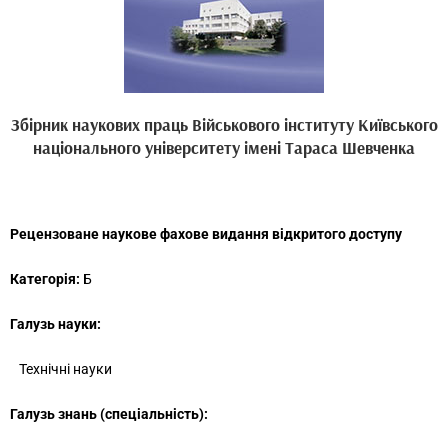
Збірник наукових праць Військового інституту Київського
національного університету імені Тараса Шевченка
Рецензоване наукове фахове видання відкритого доступу
Категорія:
Б
Галузь науки:
Технічні науки
Галузь знань
(спеціальність):