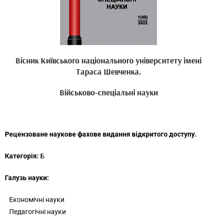
Вісник Київського національного університету імені
Тараса Шевченка.
Військово-спеціальні науки
Рецензоване наукове фахове видання відкритого доступу.
Категорія:
Б
Галузь науки:
Економічні науки
Педагогічні науки