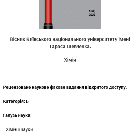
Вісник Київського національного університету імені
Тараса Шевченка.
Хімія
Рецензоване наукове фахове видання відкритого доступу.
Категорія:
Б
Галузь науки:
Хімічні науки